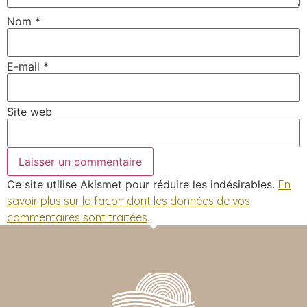
Nom
*
E-mail
*
Site web
Ce site utilise Akismet pour réduire les indésirables.
En
savoir plus sur la façon dont les données de vos
commentaires sont traitées
.