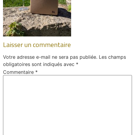
Laisser un commentaire
Votre adresse e-mail ne sera pas publiée.
Les champs
obligatoires sont indiqués avec
*
Commentaire
*