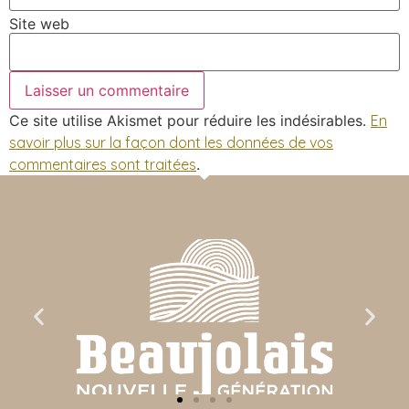
Site web
Ce site utilise Akismet pour réduire les indésirables.
En
savoir plus sur la façon dont les données de vos
commentaires sont traitées
.