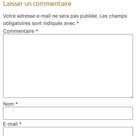
Laisser un commentaire
Votre adresse e-mail ne sera pas publiée.
Les champs
obligatoires sont indiqués avec
*
Commentaire
*
Nom
*
E-mail
*