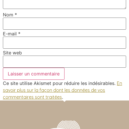
Nom
*
E-mail
*
Site web
Ce site utilise Akismet pour réduire les indésirables.
En
savoir plus sur la façon dont les données de vos
commentaires sont traitées
.