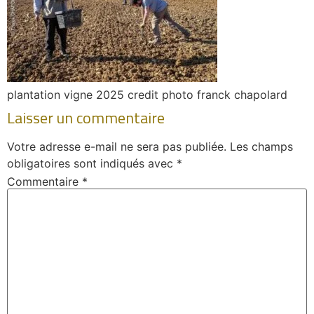
plantation vigne 2025 credit photo franck chapolard
Laisser un commentaire
Votre adresse e-mail ne sera pas publiée.
Les champs
obligatoires sont indiqués avec
*
Commentaire
*