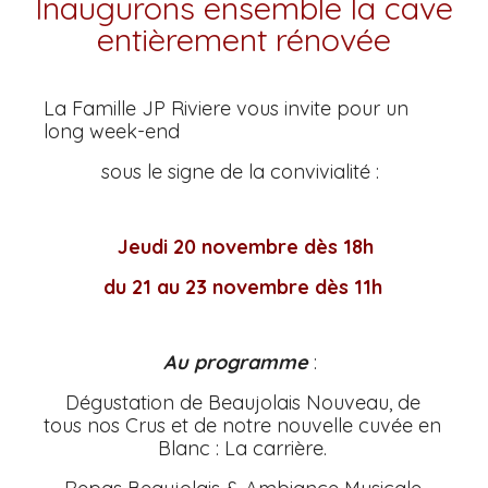
Inaugurons ensemble la cave
entièrement rénovée
La Famille JP Riviere vous invite pour un
long week-end
sous le signe de la convivialité :
Jeudi 20 novembre dès 18h
du 21 au 23 novembre dès 11h
Au programme
:
Dégustation de Beaujolais Nouveau, de
tous nos Crus et de notre nouvelle cuvée en
Blanc : La carrière.