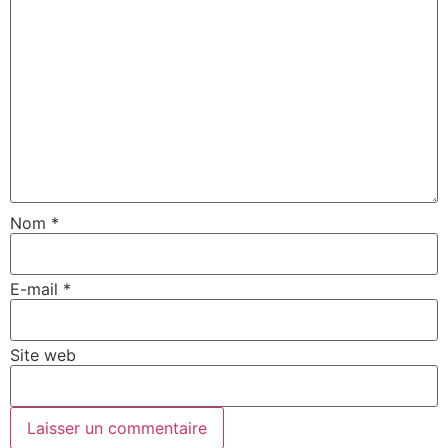
Nom
*
E-mail
*
Site web