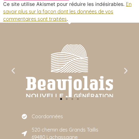
Ce site utilise Akismet pour réduire les indésirables.
En
savoir plus sur la façon dont les données de vos
commentaires sont traitées
.
Coordonnées
520 chemin des Grands Taillis
69480 Lachassagne