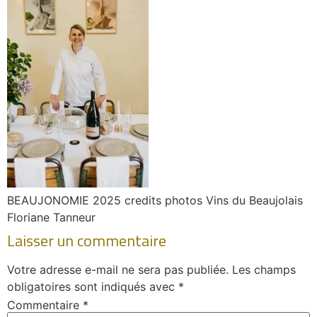
BEAUJONOMIE 2025 credits photos Vins du Beaujolais
Floriane Tanneur
Laisser un commentaire
Votre adresse e-mail ne sera pas publiée.
Les champs
obligatoires sont indiqués avec
*
Commentaire
*