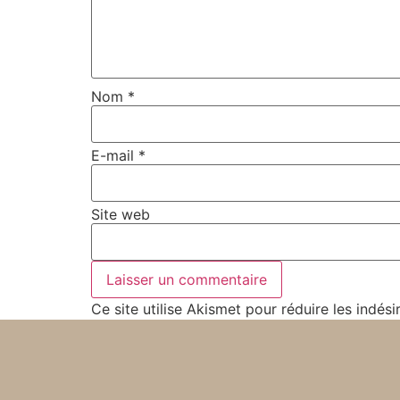
Nom
*
E-mail
*
Site web
Ce site utilise Akismet pour réduire les indési