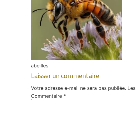
abeilles
Laisser un commentaire
Votre adresse e-mail ne sera pas publiée.
Les
Commentaire
*