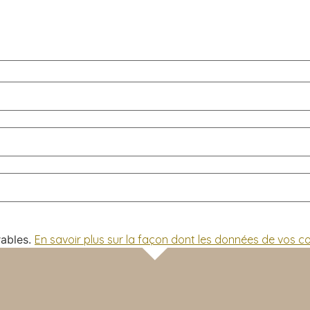
rables.
En savoir plus sur la façon dont les données de vos 