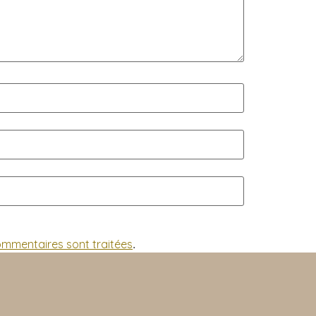
commentaires sont traitées
.