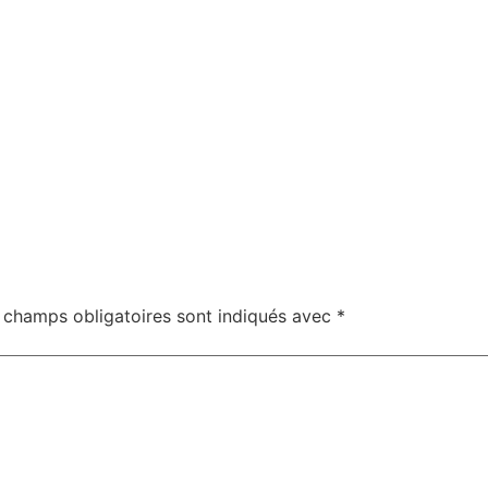
 champs obligatoires sont indiqués avec
*