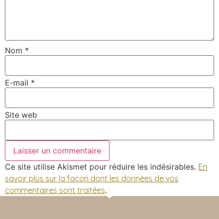
Nom
*
E-mail
*
Site web
Ce site utilise Akismet pour réduire les indésirables.
En
savoir plus sur la façon dont les données de vos
commentaires sont traitées
.