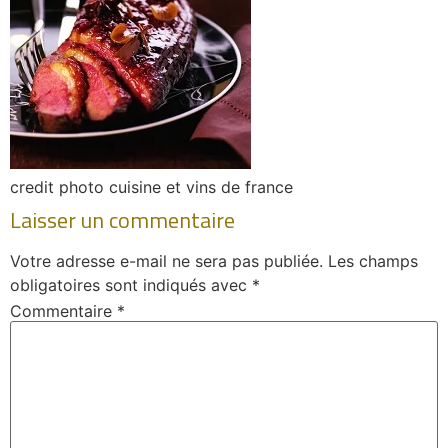
credit photo cuisine et vins de france
Laisser un commentaire
Votre adresse e-mail ne sera pas publiée.
Les champs
obligatoires sont indiqués avec
*
Commentaire
*