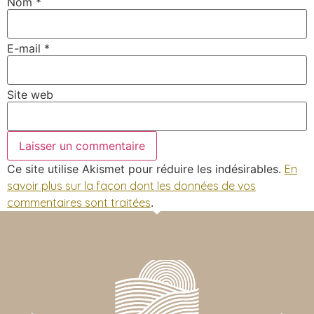
Nom
*
E-mail
*
Site web
Ce site utilise Akismet pour réduire les indésirables.
En
savoir plus sur la façon dont les données de vos
commentaires sont traitées
.