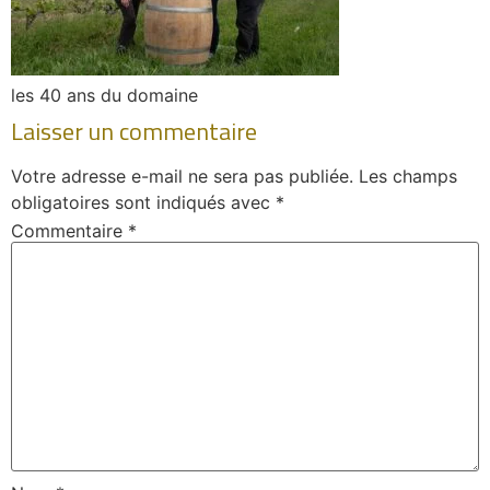
les 40 ans du domaine
Laisser un commentaire
Votre adresse e-mail ne sera pas publiée.
Les champs
obligatoires sont indiqués avec
*
Commentaire
*