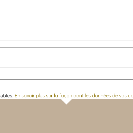
rables.
En savoir plus sur la façon dont les données de vos 