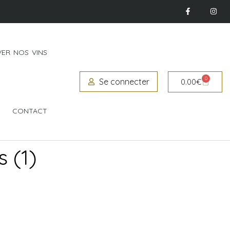
ER NOS VINS
0
Se connecter
0.00
€
CONTACT
 (1)