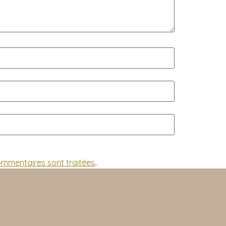
commentaires sont traitées
.