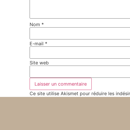
Nom
*
E-mail
*
Site web
Ce site utilise Akismet pour réduire les indési