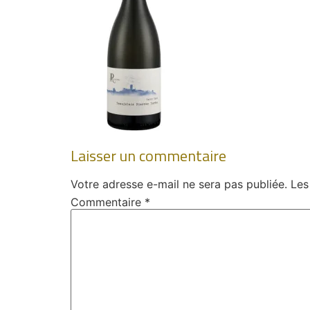
Laisser un commentaire
Votre adresse e-mail ne sera pas publiée.
Les
Commentaire
*