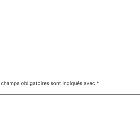
 champs obligatoires sont indiqués avec
*