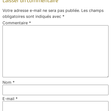
Laisser un commentaire
Votre adresse e-mail ne sera pas publiée.
Les champs
obligatoires sont indiqués avec
*
Commentaire
*
Nom
*
E-mail
*