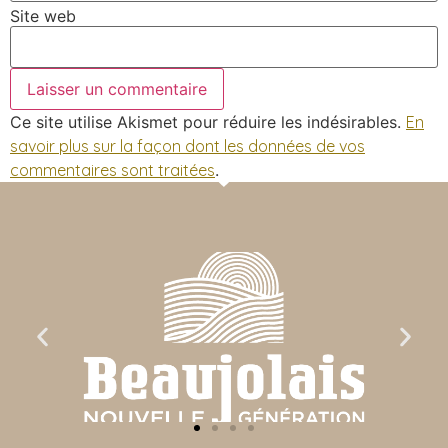
Site web
Ce site utilise Akismet pour réduire les indésirables.
En
savoir plus sur la façon dont les données de vos
commentaires sont traitées
.