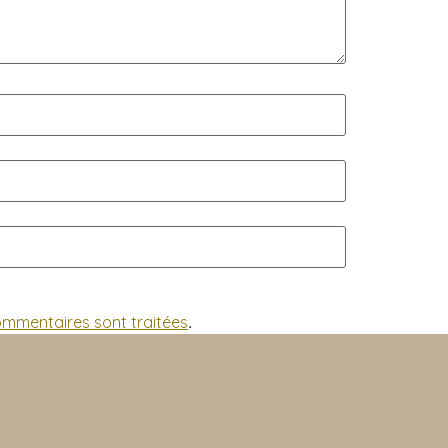
commentaires sont traitées
.