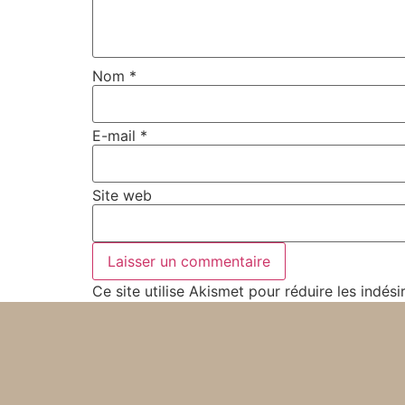
Nom
*
E-mail
*
Site web
Ce site utilise Akismet pour réduire les indési