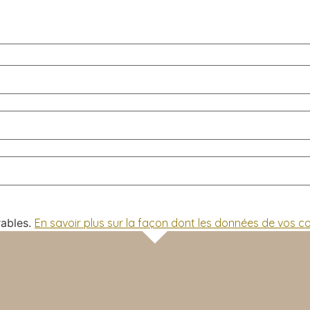
rables.
En savoir plus sur la façon dont les données de vos 