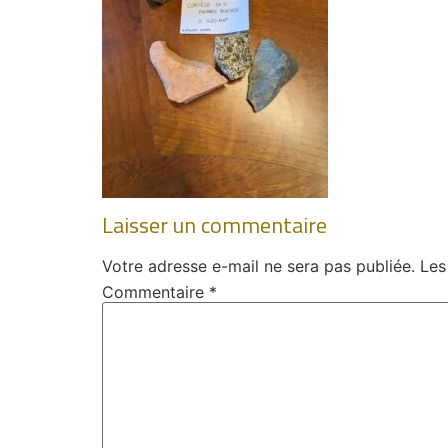
Laisser un commentaire
Votre adresse e-mail ne sera pas publiée.
Les
Commentaire
*