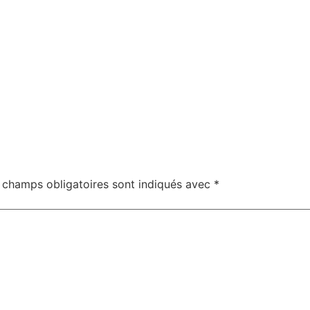
 champs obligatoires sont indiqués avec
*