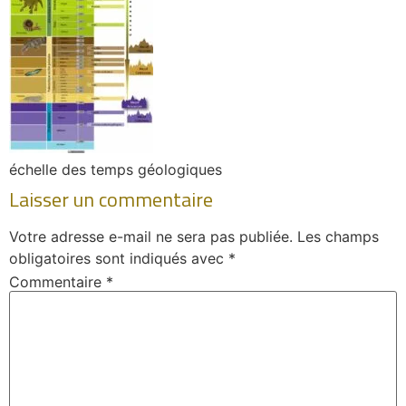
échelle des temps géologiques
Laisser un commentaire
Votre adresse e-mail ne sera pas publiée.
Les champs
obligatoires sont indiqués avec
*
Commentaire
*