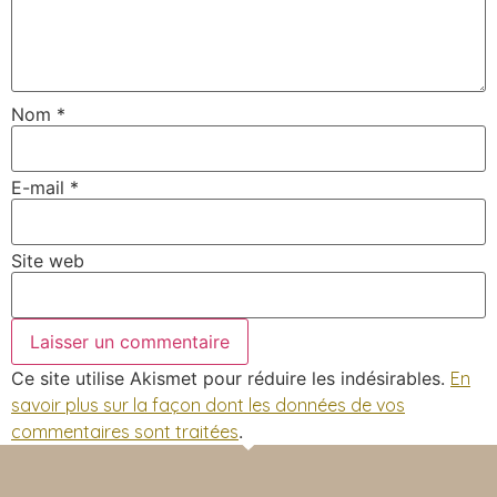
Nom
*
E-mail
*
Site web
Ce site utilise Akismet pour réduire les indésirables.
En
savoir plus sur la façon dont les données de vos
commentaires sont traitées
.