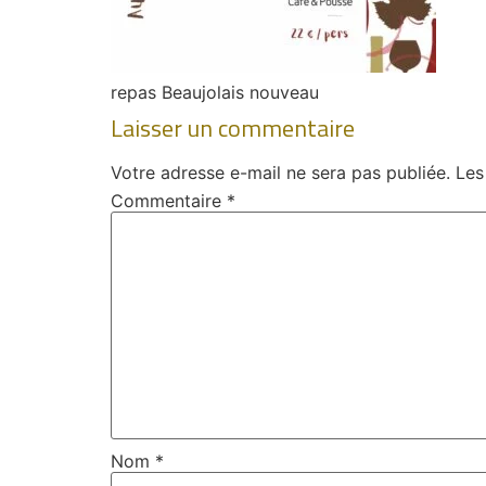
repas Beaujolais nouveau
Laisser un commentaire
Votre adresse e-mail ne sera pas publiée.
Les
Commentaire
*
Nom
*