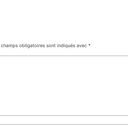
 champs obligatoires sont indiqués avec
*