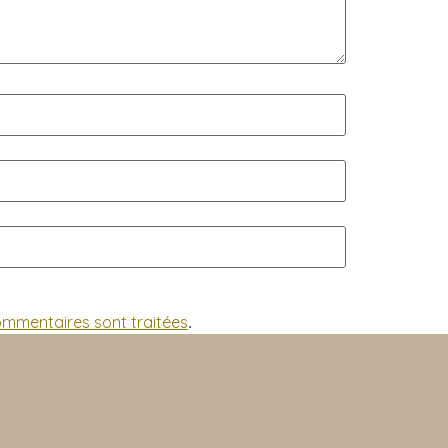
commentaires sont traitées
.