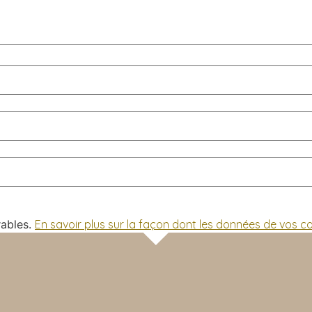
rables.
En savoir plus sur la façon dont les données de vos 