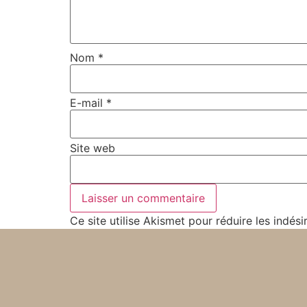
Nom
*
E-mail
*
Site web
Ce site utilise Akismet pour réduire les indési