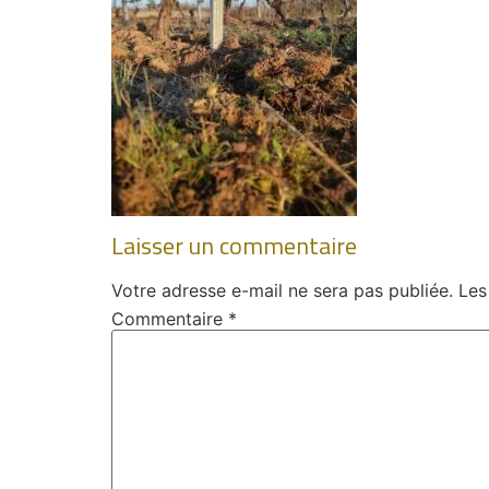
Laisser un commentaire
Votre adresse e-mail ne sera pas publiée.
Les
Commentaire
*