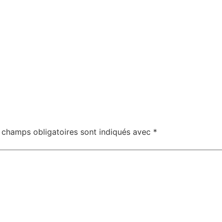
 champs obligatoires sont indiqués avec
*