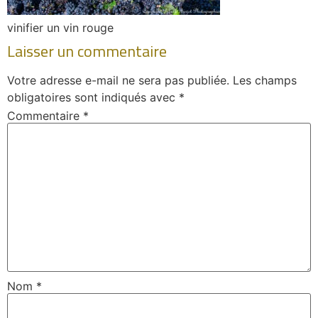
vinifier un vin rouge
Laisser un commentaire
Votre adresse e-mail ne sera pas publiée.
Les champs
obligatoires sont indiqués avec
*
Commentaire
*
Nom
*