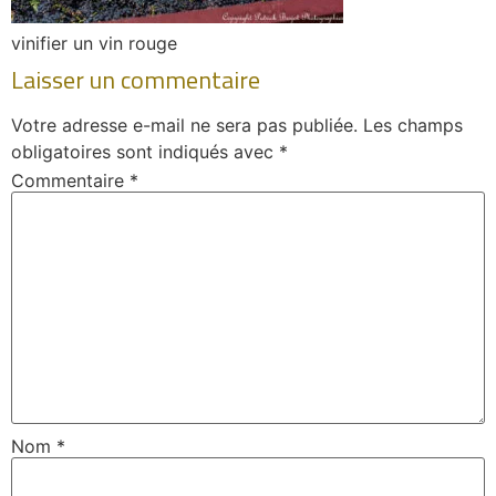
vinifier un vin rouge
Laisser un commentaire
Votre adresse e-mail ne sera pas publiée.
Les champs
obligatoires sont indiqués avec
*
Commentaire
*
Nom
*