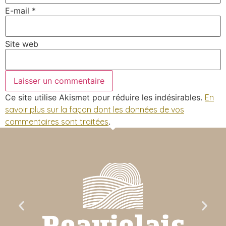
E-mail
*
Site web
Ce site utilise Akismet pour réduire les indésirables.
En
savoir plus sur la façon dont les données de vos
commentaires sont traitées
.