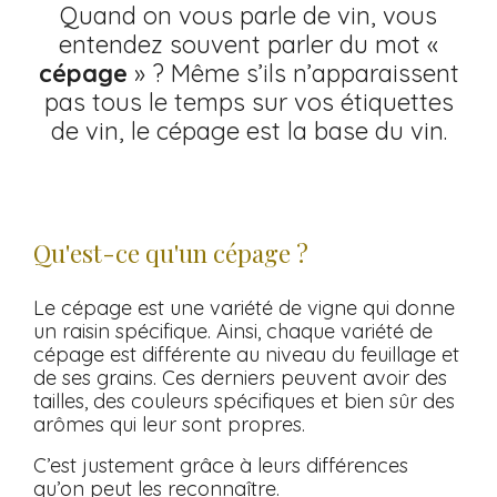
Quand on vous parle de vin, vous
entendez souvent parler du mot «
cépage
» ? Même s’ils n’apparaissent
pas tous le temps sur vos étiquettes
de vin, le cépage est la base du vin.
Qu'est-ce qu'un cépage ?
Le cépage est une variété de vigne qui donne
un raisin spécifique. Ainsi, chaque variété de
cépage est différente au niveau du feuillage et
de ses grains. Ces derniers peuvent avoir des
tailles, des couleurs spécifiques et bien sûr des
arômes qui leur sont propres.
C’est justement grâce à leurs différences
qu’on peut les reconnaître.