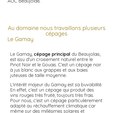
AOC Beaujolais.
Au domaine nous travaillons plusieurs
cépages
Le Gamay
Le Gamay,
cépage principal
du Beaujolais,
est issu d’un croisement naturel entre le
Pinot Noir et le Gouais. C’est un cépage noir
à jus blanc aux grappes et aux baies
juteuses de taille moyenne.
L’intérêt majeur du Gamay est sa buvabilité.
En effet, c’est un cépage qui produit des
vins rouges très fruité, toujours très frais.
Pour nous, c’est un cépage particulièrement
adapté au réchauffement climatique car
même sur des millésimes solaires et