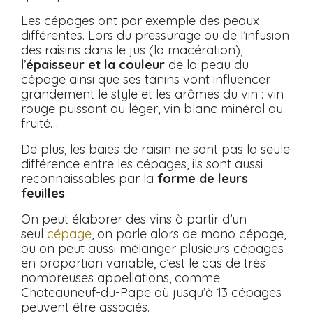
Les cépages ont par exemple des peaux
différentes. Lors du pressurage ou de l’infusion
des raisins dans le jus (la macération),
l’
épaisseur et la couleur
de la peau du
cépage ainsi que ses tanins vont influencer
grandement le style et les arômes du vin : vin
rouge puissant ou léger, vin blanc minéral ou
fruité…
De plus, les baies de raisin ne sont pas la seule
différence entre les cépages, ils sont aussi
reconnaissables par la
forme de leurs
feuilles
.
On peut élaborer des vins à partir d’un
seul
cépage
, on parle alors de mono cépage,
ou on peut aussi mélanger plusieurs cépages
en proportion variable, c’est le cas de très
nombreuses appellations, comme
Chateauneuf-du-Pape où jusqu’à 13 cépages
peuvent être associés.