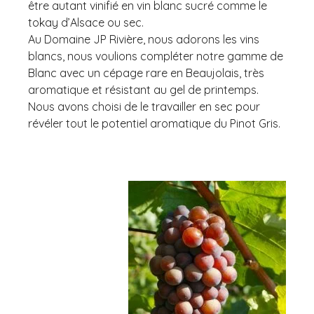
être autant vinifié en vin blanc sucré comme le
tokay d’Alsace ou sec.
Au Domaine JP Rivière, nous adorons les vins
blancs, nous voulions compléter notre gamme de
Blanc avec un cépage rare en Beaujolais, très
aromatique et résistant au gel de printemps.
Nous avons choisi de le travailler en sec pour
révéler tout le potentiel aromatique du Pinot Gris.