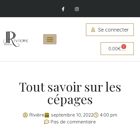
Se connecter
0
0.00
€
Tout savoir sur les
cépages
Rivière
septembre 10, 2022
4:00 pm
Pas de commentaire