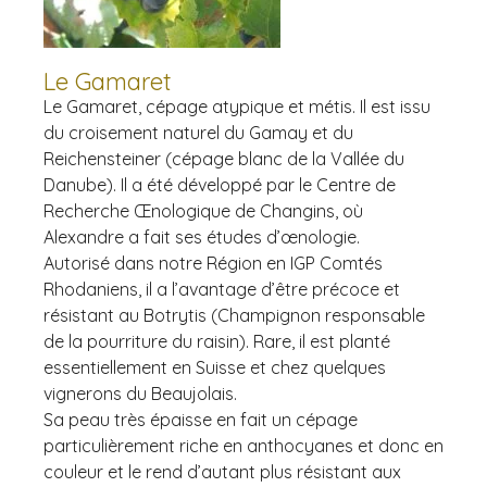
Le Gamaret
Le Gamaret, cépage atypique et métis. Il est issu
du croisement naturel du Gamay et du
Reichensteiner (cépage blanc de la Vallée du
Danube). Il a été développé par le Centre de
Recherche Œnologique de Changins, où
Alexandre a fait ses études d’œnologie.
Autorisé dans notre Région en IGP Comtés
Rhodaniens, il a l’avantage d’être précoce et
résistant au Botrytis (Champignon responsable
de la pourriture du raisin). Rare, il est planté
essentiellement en Suisse et chez quelques
vignerons du Beaujolais.
Sa peau très épaisse en fait un cépage
particulièrement riche en anthocyanes et donc en
couleur et le rend d’autant plus résistant aux