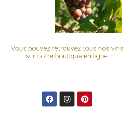
Vous pouvez retrouvez tous nos vins
sur notre
boutique en ligne
.