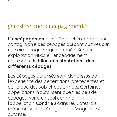
Qu'est ce que l'encépagement ?
L’encépagement
peut être défini comme une
cartographie des cépages qui sont cultivés sur
une aire géographique donnée. Sur une
exploitation viticole, l’encépagement
représente le
bilan des plantations des
différents cépages.
Les cépages autorisés sont donc issus de
l’expérience des générations précédentes et
de l’étude des sols et des climats. Certaines
appellations n’autorisent que très peu de
cépages, voire un seul comme
l’appellation
Condrieu
dans les Côtes-du-
rhône où seul le cépage blanc Viognier est
autorisé.