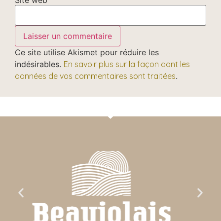
Ce site utilise Akismet pour réduire les
indésirables.
En savoir plus sur la façon dont les
données de vos commentaires sont traitées
.