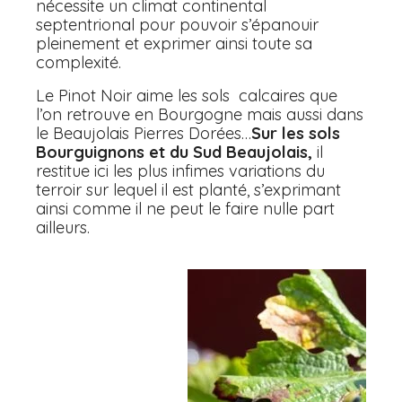
nécessite un climat continental
septentrional pour pouvoir s’épanouir
pleinement et exprimer ainsi toute sa
complexité.
Le Pinot Noir aime les sols calcaires que
l’on retrouve en Bourgogne mais aussi dans
le Beaujolais Pierres Dorées…
Sur les sols
Bourguignons et du Sud Beaujolais,
il
restitue ici les plus infimes variations du
terroir sur lequel il est planté, s’exprimant
ainsi comme il ne peut le faire nulle part
ailleurs.