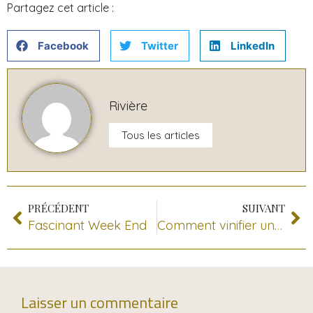
Partagez cet article :
Facebook
Twitter
LinkedIn
Rivière
Tous les articles
PRÉCÉDENT
SUIVANT
Fascinant Week End
Comment vinifier un vin rouge ?
Laisser un commentaire