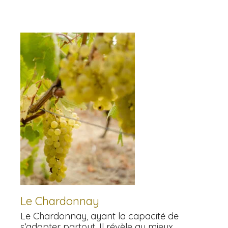
Le Chardonnay
Le Chardonnay, ayant la capacité de
s’adapter partout, Il révèle au mieux