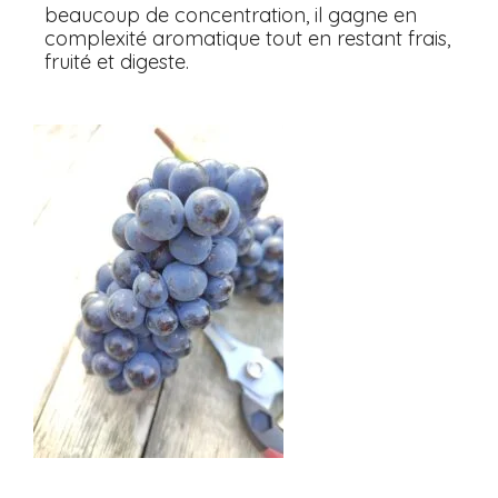
beaucoup de concentration, il gagne en
complexité aromatique tout en restant frais,
fruité et digeste.