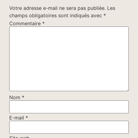
Votre adresse e-mail ne sera pas publiée.
Les
champs obligatoires sont indiqués avec
*
Commentaire
*
Nom
*
E-mail
*
Site web