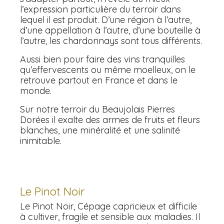
l’expression particulière du terroir dans
lequel il est produit. D’une région à l’autre,
d’une appellation à l’autre, d’une bouteille à
l’autre, les chardonnays sont tous différents.
Aussi bien pour faire des vins tranquilles
qu’effervescents ou même moelleux, on le
retrouve partout en France et dans le
monde.
Sur notre terroir du Beaujolais Pierres
Dorées il exalte des armes de fruits et fleurs
blanches, une minéralité et une salinité
inimitable.
Le Pinot Noir
Le Pinot Noir, Cépage capricieux et difficile
à cultiver, fragile et sensible aux maladies. Il