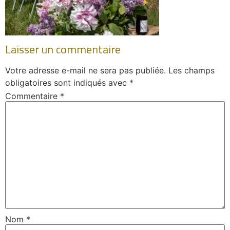
Laisser un commentaire
Votre adresse e-mail ne sera pas publiée.
Les champs
obligatoires sont indiqués avec
*
Commentaire
*
Nom
*