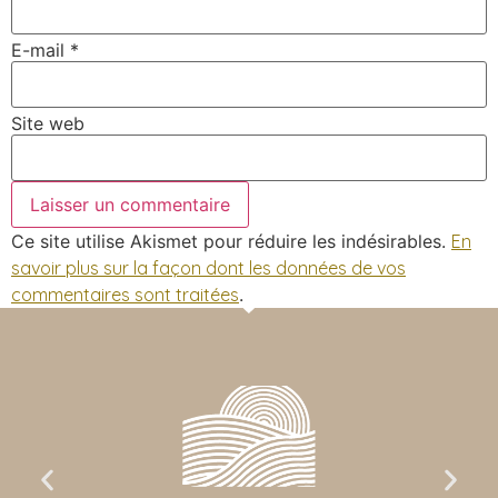
E-mail
*
Site web
Ce site utilise Akismet pour réduire les indésirables.
En
savoir plus sur la façon dont les données de vos
commentaires sont traitées
.