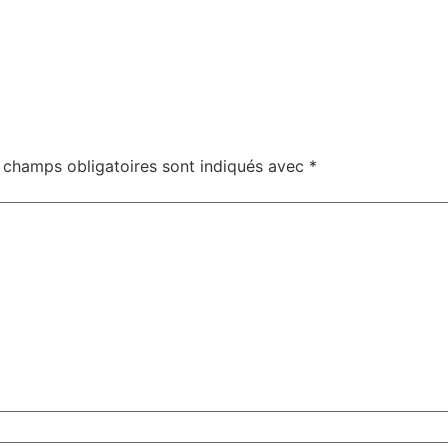
 champs obligatoires sont indiqués avec
*