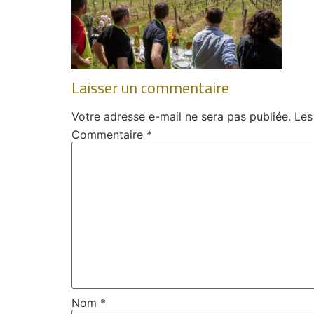
Laisser un commentaire
Votre adresse e-mail ne sera pas publiée.
Les
Commentaire
*
Nom
*