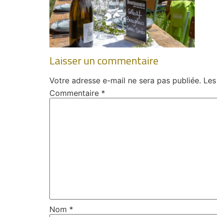
Laisser un commentaire
Votre adresse e-mail ne sera pas publiée.
Les
Commentaire
*
Nom
*