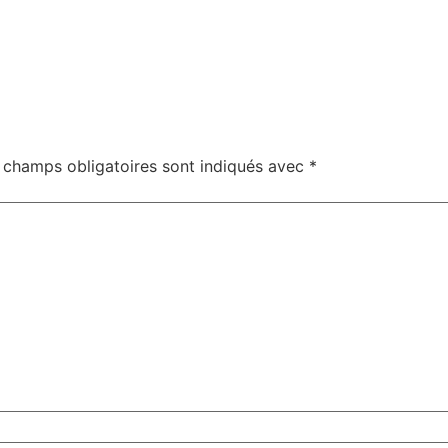
 champs obligatoires sont indiqués avec
*