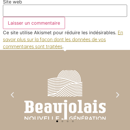
Site web
Ce site utilise Akismet pour réduire les indésirables.
En
savoir plus sur la façon dont les données de vos
commentaires sont traitées
.