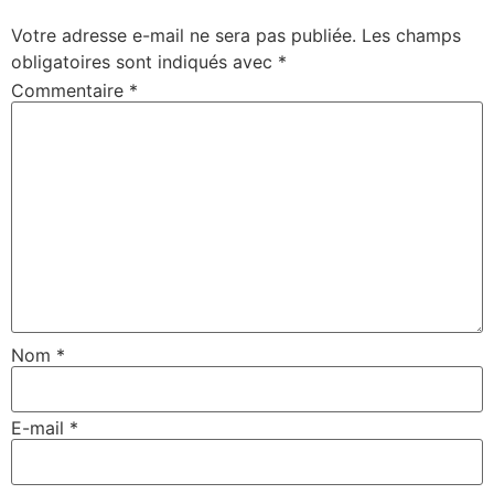
Votre adresse e-mail ne sera pas publiée.
Les champs
obligatoires sont indiqués avec
*
Commentaire
*
Nom
*
E-mail
*