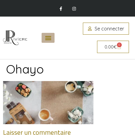
Se connecter
0
0.00
€
Ohayo
Laisser un commentaire