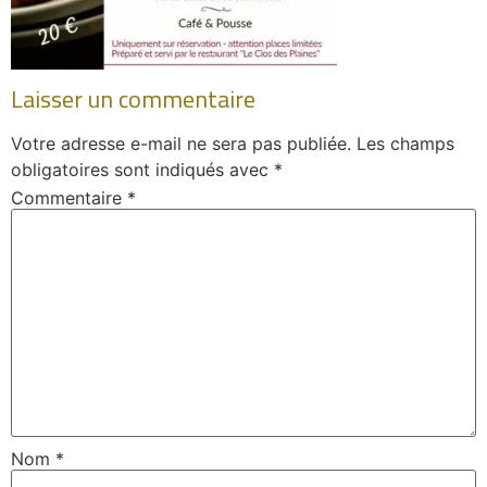
Laisser un commentaire
Votre adresse e-mail ne sera pas publiée.
Les champs
obligatoires sont indiqués avec
*
Commentaire
*
Nom
*