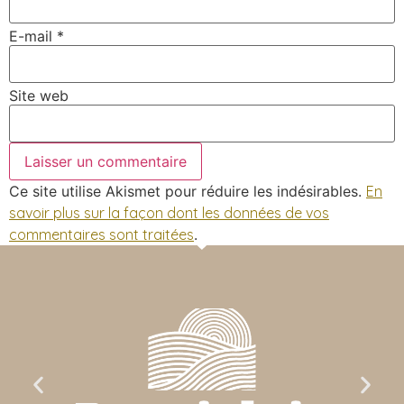
E-mail
*
Site web
Ce site utilise Akismet pour réduire les indésirables.
En
savoir plus sur la façon dont les données de vos
commentaires sont traitées
.