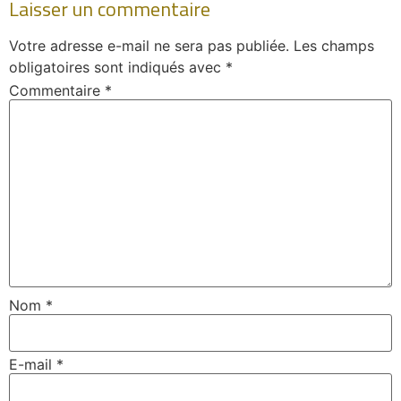
Laisser un commentaire
Votre adresse e-mail ne sera pas publiée.
Les champs
obligatoires sont indiqués avec
*
Commentaire
*
Nom
*
E-mail
*