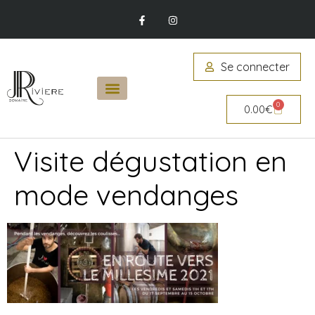
Se connecter
0
0.00
€
Visite dégustation en
mode vendanges