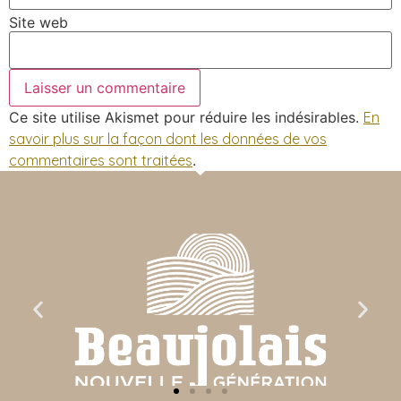
Site web
Ce site utilise Akismet pour réduire les indésirables.
En
savoir plus sur la façon dont les données de vos
commentaires sont traitées
.