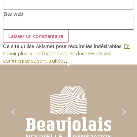
Site web
Ce site utilise Akismet pour réduire les indésirables.
En
savoir plus sur la façon dont les données de vos
commentaires sont traitées
.