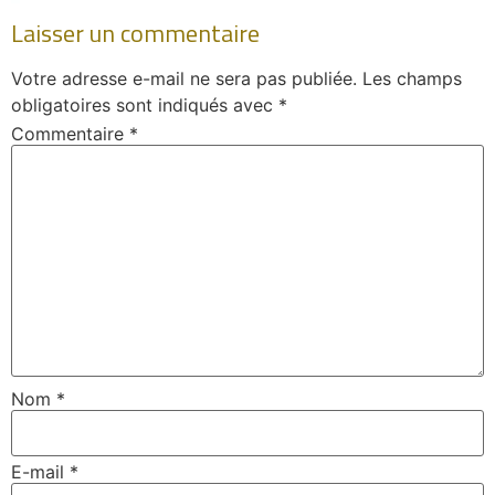
Laisser un commentaire
Votre adresse e-mail ne sera pas publiée.
Les champs
obligatoires sont indiqués avec
*
Commentaire
*
Nom
*
E-mail
*