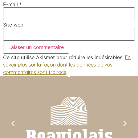
E-mail
*
Site web
Ce site utilise Akismet pour réduire les indésirables.
En
savoir plus sur la façon dont les données de vos
commentaires sont traitées
.