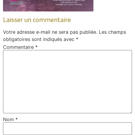
Laisser un commentaire
Votre adresse e-mail ne sera pas publiée.
Les champs
obligatoires sont indiqués avec
*
Commentaire
*
Nom
*