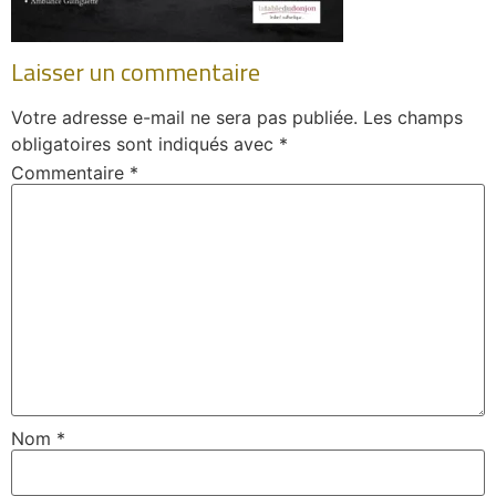
Laisser un commentaire
Votre adresse e-mail ne sera pas publiée.
Les champs
obligatoires sont indiqués avec
*
Commentaire
*
Nom
*