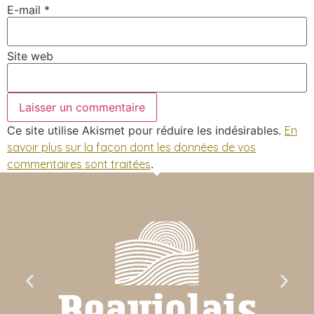
E-mail
*
Site web
Ce site utilise Akismet pour réduire les indésirables.
En
savoir plus sur la façon dont les données de vos
commentaires sont traitées
.