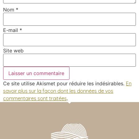
Nom
*
E-mail
*
Site web
Ce site utilise Akismet pour réduire les indésirables.
En
savoir plus sur la façon dont les données de vos
commentaires sont traitées
.