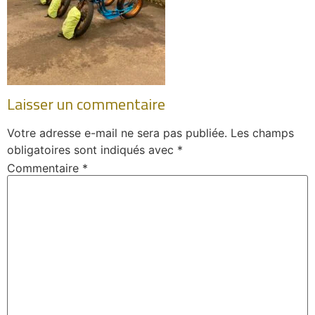
Laisser un commentaire
Votre adresse e-mail ne sera pas publiée.
Les champs
obligatoires sont indiqués avec
*
Commentaire
*