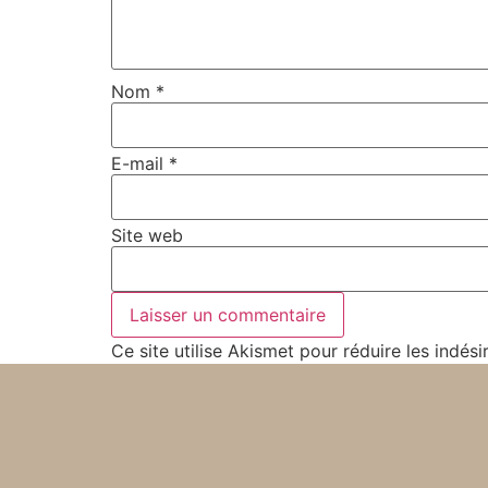
Nom
*
E-mail
*
Site web
Ce site utilise Akismet pour réduire les indési