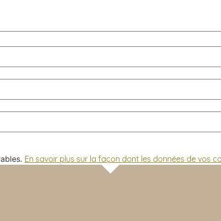
rables.
En savoir plus sur la façon dont les données de vos 