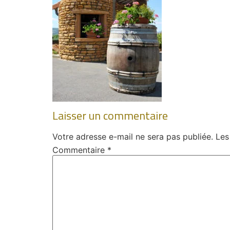
Laisser un commentaire
Votre adresse e-mail ne sera pas publiée.
Les
Commentaire
*