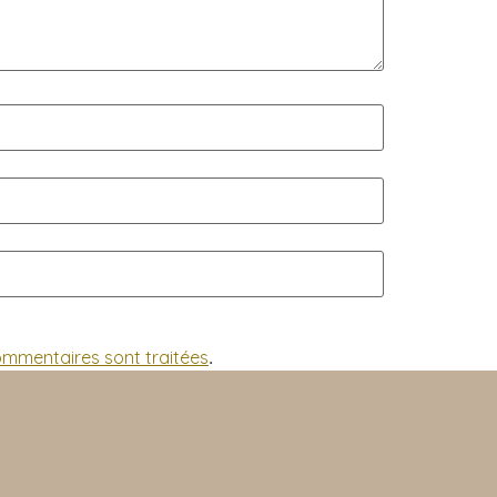
commentaires sont traitées
.