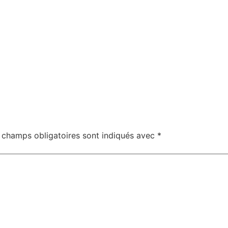
 champs obligatoires sont indiqués avec
*