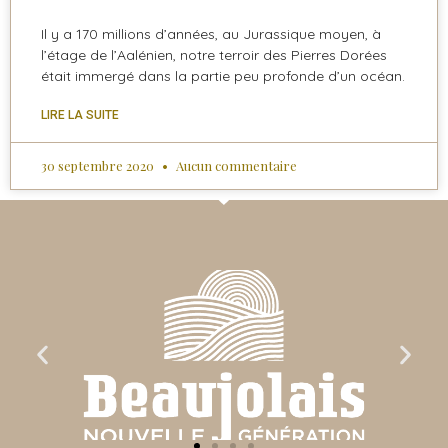
Il y a 170 millions d’années, au Jurassique moyen, à
l’étage de l’Aalénien, notre terroir des Pierres Dorées
était immergé dans la partie peu profonde d’un océan.
LIRE LA SUITE
30 septembre 2020
Aucun commentaire