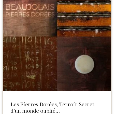
Les Pierres Dorées, Terroir Secret
d’un monde oublié…