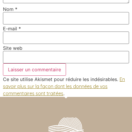
Nom
*
E-mail
*
Site web
Ce site utilise Akismet pour réduire les indésirables.
En
savoir plus sur la façon dont les données de vos
commentaires sont traitées
.