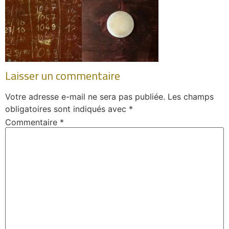
Laisser un commentaire
Votre adresse e-mail ne sera pas publiée.
Les champs
obligatoires sont indiqués avec
*
Commentaire
*