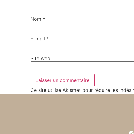
Nom
*
E-mail
*
Site web
Ce site utilise Akismet pour réduire les indési