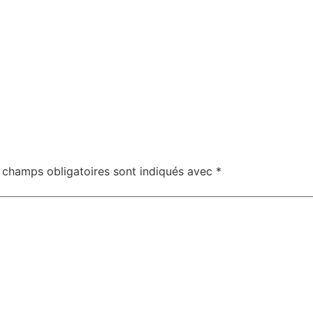
 champs obligatoires sont indiqués avec
*