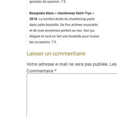
Laisser un commentaire
Votre adresse e-mail ne sera pas publiée.
Les
Commentaire
*