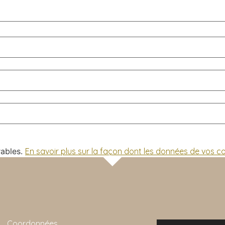
rables.
En savoir plus sur la façon dont les données de vos 
Coordonnées