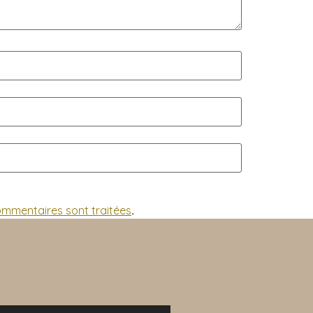
commentaires sont traitées
.