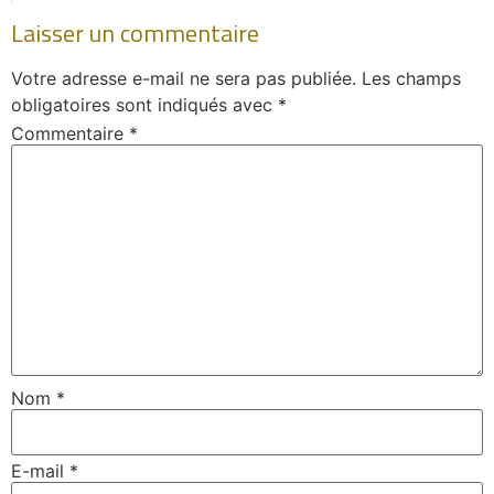
Laisser un commentaire
Votre adresse e-mail ne sera pas publiée.
Les champs
obligatoires sont indiqués avec
*
Commentaire
*
Nom
*
E-mail
*