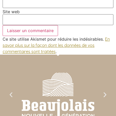
Site web
Ce site utilise Akismet pour réduire les indésirables.
En
savoir plus sur la façon dont les données de vos
commentaires sont traitées
.