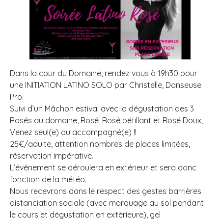
Dans la cour du Domaine, rendez vous à 19h30 pour
une INITIATION LATINO SOLO par Christelle, Danseuse
Pro.
Suivi d’un Mâchon estival avec la dégustation des 3
Rosés du domaine, Rosé, Rosé pétillant et Rosé Doux;
Venez seul(e) ou accompagné(e) !!
25€/adulte, attention nombres de places limitées,
réservation impérative.
L’événement se déroulera en extérieur et sera donc
fonction de la météo.
Nous recevrons dans le respect des gestes barrières :
distanciation sociale (avec marquage au sol pendant
le cours et dégustation en extérieure), gel