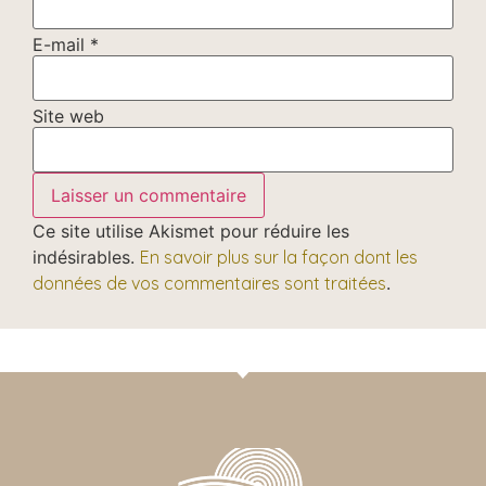
E-mail
*
Site web
Ce site utilise Akismet pour réduire les
indésirables.
En savoir plus sur la façon dont les
données de vos commentaires sont traitées
.