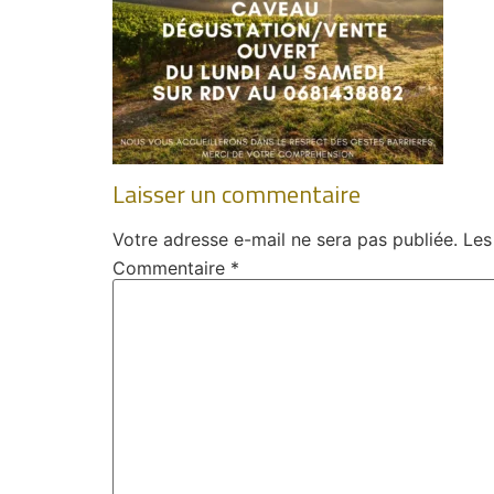
Laisser un commentaire
Votre adresse e-mail ne sera pas publiée.
Les
Commentaire
*