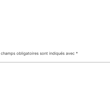
 champs obligatoires sont indiqués avec
*