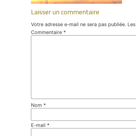
Laisser un commentaire
Votre adresse e-mail ne sera pas publiée.
Les
Commentaire
*
Nom
*
E-mail
*