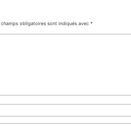
 champs obligatoires sont indiqués avec
*