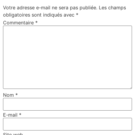
Votre adresse e-mail ne sera pas publiée.
Les champs
obligatoires sont indiqués avec
*
Commentaire
*
Nom
*
E-mail
*
Site web