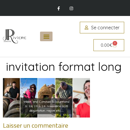
Se connecter
0
0.00
€
invitation format long
Laisser un commentaire