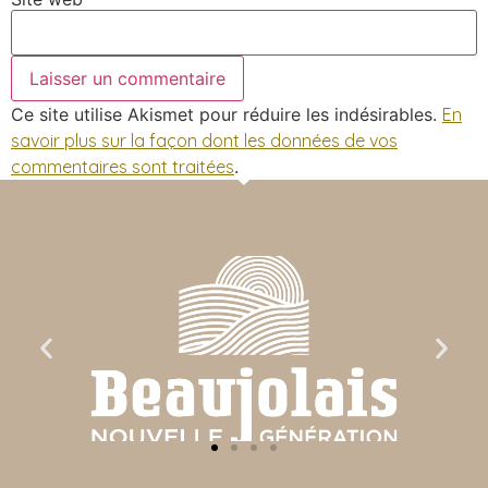
Ce site utilise Akismet pour réduire les indésirables.
En
savoir plus sur la façon dont les données de vos
commentaires sont traitées
.