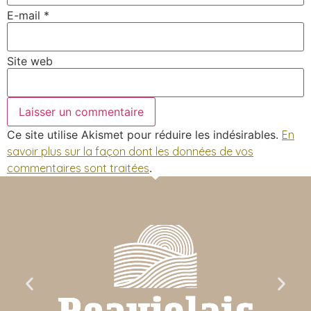
E-mail
*
Site web
Ce site utilise Akismet pour réduire les indésirables.
En
savoir plus sur la façon dont les données de vos
commentaires sont traitées
.