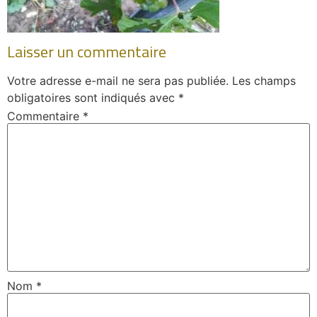
Laisser un commentaire
Votre adresse e-mail ne sera pas publiée.
Les champs
obligatoires sont indiqués avec
*
Commentaire
*
Nom
*