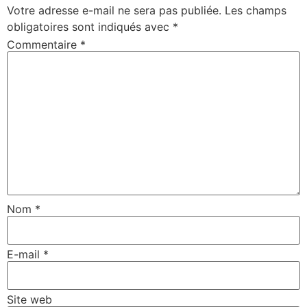
Votre adresse e-mail ne sera pas publiée.
Les champs
obligatoires sont indiqués avec
*
Commentaire
*
Nom
*
E-mail
*
Site web