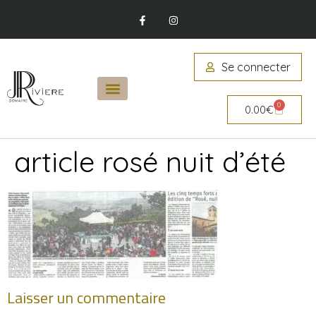
Se connecter
0
0.00
€
article rosé nuit d’été
Laisser un commentaire