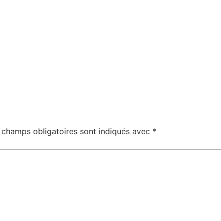
 champs obligatoires sont indiqués avec
*