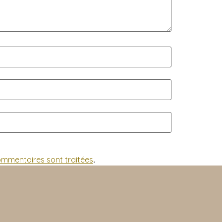
commentaires sont traitées
.