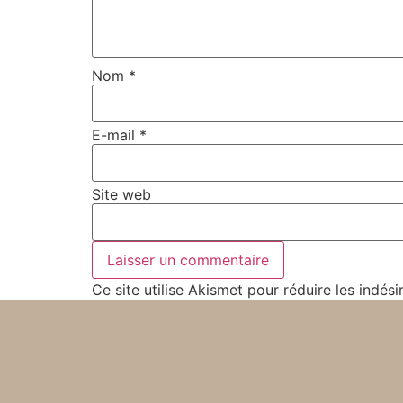
Nom
*
E-mail
*
Site web
Ce site utilise Akismet pour réduire les indési