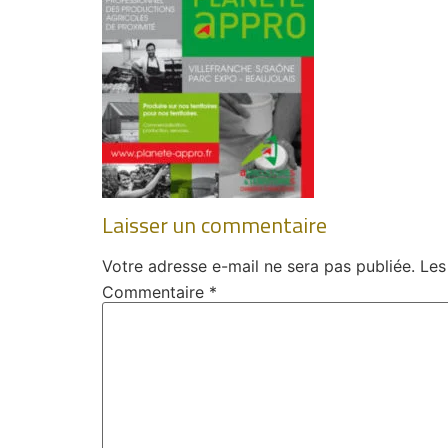
Laisser un commentaire
Votre adresse e-mail ne sera pas publiée.
Les
Commentaire
*