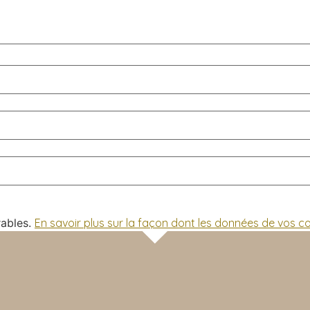
rables.
En savoir plus sur la façon dont les données de vos 