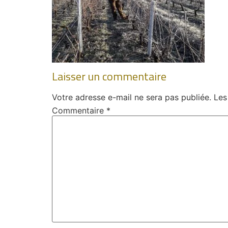
Laisser un commentaire
Votre adresse e-mail ne sera pas publiée.
Les
Commentaire
*