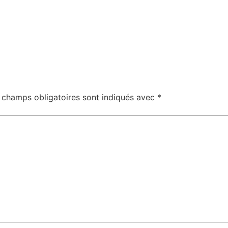
 champs obligatoires sont indiqués avec
*