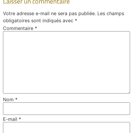
Laisser un commentaire
Votre adresse e-mail ne sera pas publiée.
Les champs
obligatoires sont indiqués avec
*
Commentaire
*
Nom
*
E-mail
*