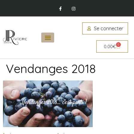
Se connecter
0
0.00
€
Vendanges 2018