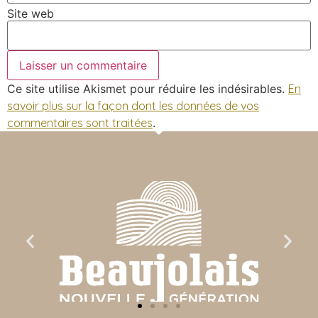
Site web
Ce site utilise Akismet pour réduire les indésirables.
En
savoir plus sur la façon dont les données de vos
commentaires sont traitées
.