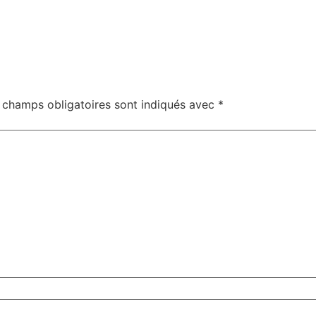
 champs obligatoires sont indiqués avec
*