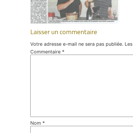
Laisser un commentaire
Votre adresse e-mail ne sera pas publiée.
Les
Commentaire
*
Nom
*