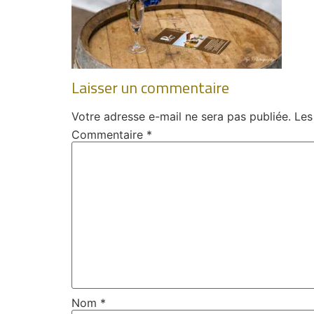
Laisser un commentaire
Votre adresse e-mail ne sera pas publiée.
Les
Commentaire
*
Nom
*