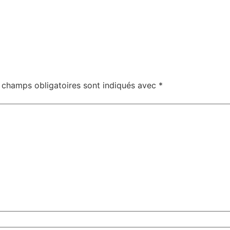
 champs obligatoires sont indiqués avec
*