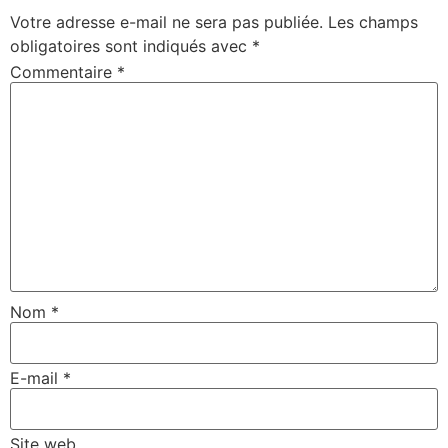
Votre adresse e-mail ne sera pas publiée.
Les champs
obligatoires sont indiqués avec
*
Commentaire
*
Nom
*
E-mail
*
Site web