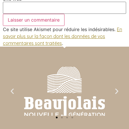
Ce site utilise Akismet pour réduire les indésirables.
En
savoir plus sur la façon dont les données de vos
commentaires sont traitées
.