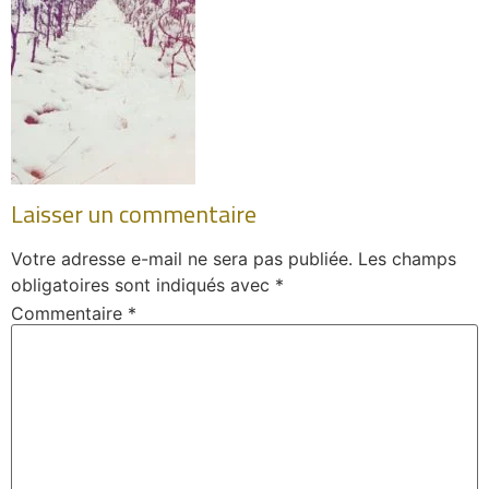
Laisser un commentaire
Votre adresse e-mail ne sera pas publiée.
Les champs
obligatoires sont indiqués avec
*
Commentaire
*