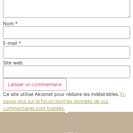
Nom
*
E-mail
*
Site web
Ce site utilise Akismet pour réduire les indésirables.
En
savoir plus sur la façon dont les données de vos
commentaires sont traitées
.