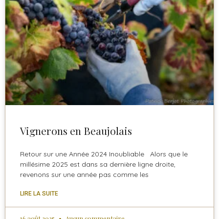
Vignerons en Beaujolais
Retour sur une Année 2024 Inoubliable Alors que le
millésime 2025 est dans sa dernière ligne droite,
revenons sur une année pas comme les
LIRE LA SUITE
16 août 2025
Aucun commentaire