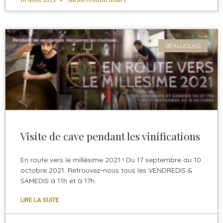
BEAUJOLAIS
Visite de cave pendant les vinifications
En route vers le millésime 2021 ! Du 17 septembre au 10
octobre 2021. Retrouvez-nous tous les VENDREDIS &
SAMEDIS à 11h et à 17h.
LIRE LA SUITE