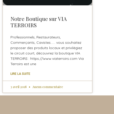
Notre Boutique sur VIA
TERROIRS
Professionnels, Restaurateurs,
Commerçants, Cavistes…… vous souhaitez
proposer des produits locaux et privilégiez
le circuit court, découvrez la boutique VIA
TERROIRS : https://www.viaterroirs.com Via
Terroirs est une
LIRE LA SUITE
3 avril 2018
Aucun commentaire