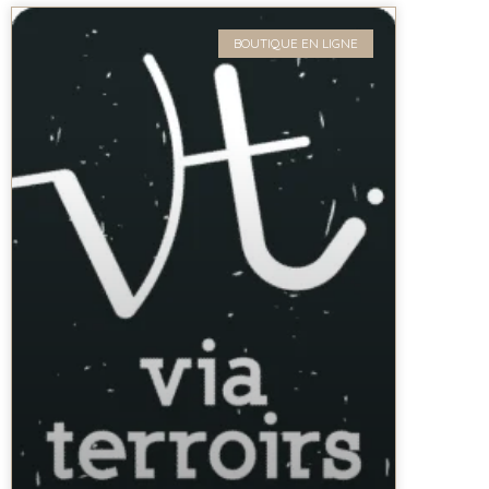
BOUTIQUE EN LIGNE