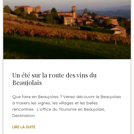
Un été sur la route des vins du
Beaujolais
Que faire en Beaujolais ? Venez découvrir le Beaujolais
à travers les vignes, les villages et les belles
rencontres. L’office du Tourisme en Beaujolais,
Destination
LIRE LA SUITE