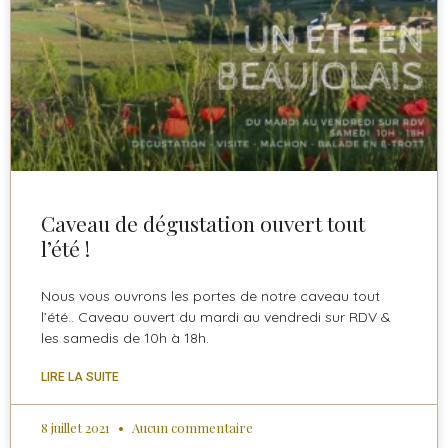
Caveau de dégustation ouvert tout
l’été !
Nous vous ouvrons les portes de notre caveau tout
l’été.. Caveau ouvert du mardi au vendredi sur RDV &
les samedis de 10h à 18h.
LIRE LA SUITE
8 juillet 2021
Aucun commentaire