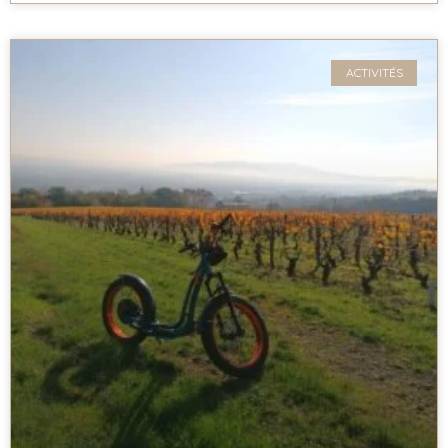
ACTIVITÉS