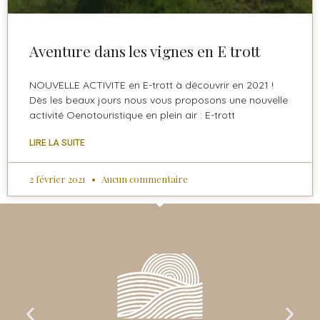
Aventure dans les vignes en E trott
NOUVELLE ACTIVITE en E-trott à découvrir en 2021 !
Dès les beaux jours nous vous proposons une nouvelle
activité Oenotouristique en plein air : E-trott
LIRE LA SUITE
2 février 2021
Aucun commentaire