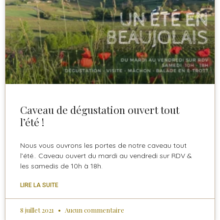
Caveau de dégustation ouvert tout
l’été !
Nous vous ouvrons les portes de notre caveau tout
l’été.. Caveau ouvert du mardi au vendredi sur RDV &
les samedis de 10h à 18h.
LIRE LA SUITE
8 juillet 2021
Aucun commentaire